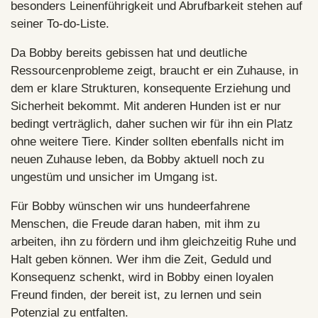
besonders Leinenführigkeit und Abrufbarkeit stehen auf
seiner To-do-Liste.
Da Bobby bereits gebissen hat und deutliche
Ressourcenprobleme zeigt, braucht er ein Zuhause, in
dem er klare Strukturen, konsequente Erziehung und
Sicherheit bekommt. Mit anderen Hunden ist er nur
bedingt verträglich, daher suchen wir für ihn ein Platz
ohne weitere Tiere. Kinder sollten ebenfalls nicht im
neuen Zuhause leben, da Bobby aktuell noch zu
ungestüm und unsicher im Umgang ist.
Für Bobby wünschen wir uns hundeerfahrene
Menschen, die Freude daran haben, mit ihm zu
arbeiten, ihn zu fördern und ihm gleichzeitig Ruhe und
Halt geben können. Wer ihm die Zeit, Geduld und
Konsequenz schenkt, wird in Bobby einen loyalen
Freund finden, der bereit ist, zu lernen und sein
Potenzial zu entfalten.