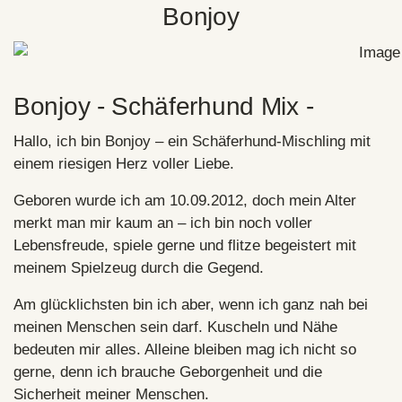
Bonjoy
Bonjoy - Schäferhund Mix -
Hallo, ich bin Bonjoy – ein Schäferhund-Mischling mit
einem riesigen Herz voller Liebe.
Geboren wurde ich am 10.09.2012, doch mein Alter
merkt man mir kaum an – ich bin noch voller
Lebensfreude, spiele gerne und flitze begeistert mit
meinem Spielzeug durch die Gegend.
Am glücklichsten bin ich aber, wenn ich ganz nah bei
meinen Menschen sein darf. Kuscheln und Nähe
bedeuten mir alles. Alleine bleiben mag ich nicht so
gerne, denn ich brauche Geborgenheit und die
Sicherheit meiner Menschen.