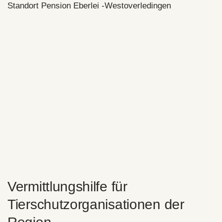
Standort Pension Eberlei -Westoverledingen
Vermittlungshilfe für
Tierschutzorganisationen der