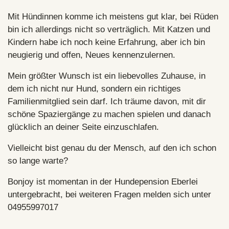
Mit Hündinnen komme ich meistens gut klar, bei Rüden
bin ich allerdings nicht so verträglich. Mit Katzen und
Kindern habe ich noch keine Erfahrung, aber ich bin
neugierig und offen, Neues kennenzulernen.
Mein größter Wunsch ist ein liebevolles Zuhause, in
dem ich nicht nur Hund, sondern ein richtiges
Familienmitglied sein darf. Ich träume davon, mit dir
schöne Spaziergänge zu machen spielen und danach
glücklich an deiner Seite einzuschlafen.
Vielleicht bist genau du der Mensch, auf den ich schon
so lange warte?
Bonjoy ist momentan in der Hundepension Eberlei
untergebracht, bei weiteren Fragen melden sich unter
04955997017