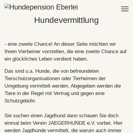
Hundevermittlung
- eine zweite Chance! An dieser Seite möchten wir
Ihnen Vierbeiner vorstellen, die eine zweite Chance auf
ein glückliches Leben verdient haben.
Das sind u.a. Hunde, die von befreundeten
Tierschutzorganisationen oder Tierheimen der
Umgebung vermittelt werden. Abgegeben werden die
Tiere in der Regel mit Vertrag und gegen eine
Schutzgebühr.
Sie suchen einen Jagdhund dann schauen Sie doch
einmal beim Verein
JAEGERHUNDE e.V.
vorbei. Hier
werden Jagdhunde vermittelt, die warum auch immer