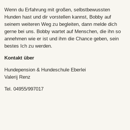
Wenn du Erfahrung mit großen, selbstbewussten
Hunden hast und dir vorstellen kannst, Bobby auf
seinem weiteren Weg zu begleiten, dann melde dich
gerne bei uns. Bobby wartet auf Menschen, die ihn so
annehmen wie er ist und ihm die Chance geben, sein
bestes Ich zu werden.
Kontakt über
Hundepension & Hundeschule Eberlei
Valerij Renz
Tel. 04955/997017