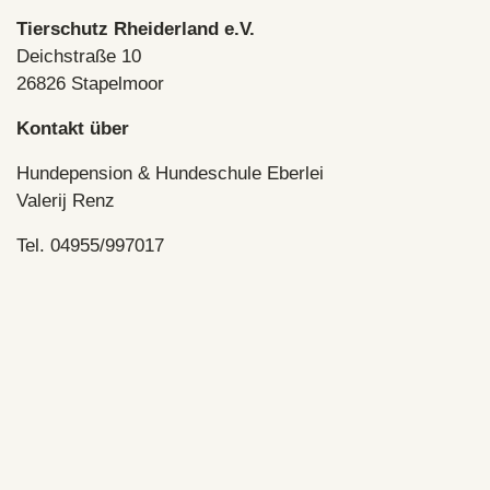
Tierschutz Rheiderland e.V.
Deichstraße 10
26826 Stapelmoor
Kontakt über
Hundepension & Hundeschule Eberlei
Valerij Renz
Tel. 04955/997017