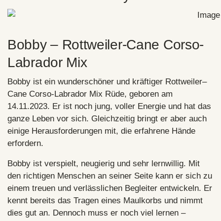
Bobby – Rottweiler-Cane Corso-
Labrador Mix
Bobby ist ein wunderschöner und kräftiger Rottweiler–
Cane Corso-Labrador Mix Rüde, geboren am
14.11.2023. Er ist noch jung, voller Energie und hat das
ganze Leben vor sich. Gleichzeitig bringt er aber auch
einige Herausforderungen mit, die erfahrene Hände
erfordern.
Bobby ist verspielt, neugierig und sehr lernwillig. Mit
den richtigen Menschen an seiner Seite kann er sich zu
einem treuen und verlässlichen Begleiter entwickeln. Er
kennt bereits das Tragen eines Maulkorbs und nimmt
dies gut an. Dennoch muss er noch viel lernen –