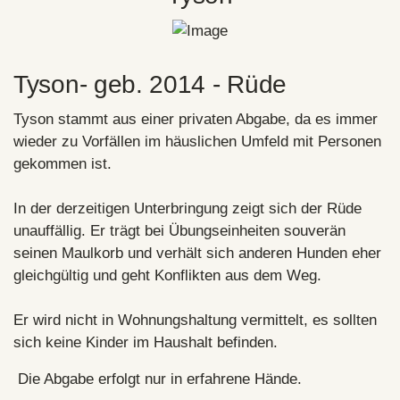
Tyson- geb. 2014 - Rüde
Tyson stammt aus einer privaten Abgabe, da es immer
wieder zu Vorfällen im häuslichen Umfeld mit Personen
gekommen ist.
In der derzeitigen Unterbringung zeigt sich der Rüde
unauffällig. Er trägt bei Übungseinheiten souverän
seinen Maulkorb und verhält sich anderen Hunden eher
gleichgültig und geht Konflikten aus dem Weg.
Er wird nicht in Wohnungshaltung vermittelt, es sollten
sich keine Kinder im Haushalt befinden.
Die Abgabe erfolgt nur in erfahrene Hände.