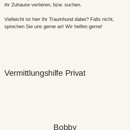
ihr Zuhause verlieren, bzw. suchen.
Vielleicht ist hier Ihr Traumhund dabei? Falls nicht,
sprechen Sie uns gerne an! Wir helfen gerne!
Vermittlungshilfe Privat
Bobby