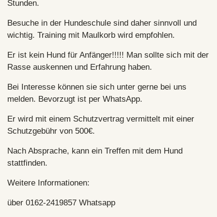
Stunden.
Besuche in der Hundeschule sind daher sinnvoll und
wichtig. Training mit Maulkorb wird empfohlen.
Er ist kein Hund für Anfänger!!!!! Man sollte sich mit der
Rasse auskennen und Erfahrung haben.
Bei Interesse können sie sich unter gerne bei uns
melden. Bevorzugt ist per WhatsApp.
Er wird mit einem Schutzvertrag vermittelt mit einer
Schutzgebühr von 500€.
Nach Absprache, kann ein Treffen mit dem Hund
stattfinden.
Weitere Informationen:
über 0162-2419857 Whatsapp