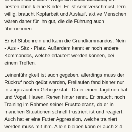
besten ohne kleine Kinder. Er ist sehr verschmust, lern
willig, braucht Kopfarbeit und Auslauf, aktive Menschen
wären daher für ihn gut, die die Führung auch
übernehmen.
Er ist Stubenrein und kann die Grundkommandos: Nein
- Aus - Sitz - Platz. Außerdem kennt er noch andere
Kommandos, welche erläutert werden können, bei
einem Treffen.
Leinenführigkeit ist auch gegeben, allerdings muss der
Rückruf noch geübt werden, Freilaufen fand bisher nur
in abgezäuntem Gehege statt. Da er einen Jagdtrieb hat
und Vögel, Hasen, Rehen hinter rennt. Er braucht noch
Training im Rahmen seiner Frusttoleranz, da er in
manchen Situationen schnell frustriert ist und reagiert.
Auch hat er eine Futter Aggression, welche trainiert
werden muss mit ihm. Allein bleiben kann er auch 2-4