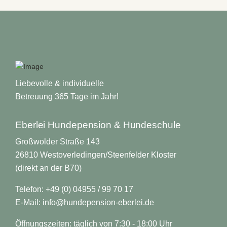
Liebevolle & individuelle
Betreuung 365 Tage im Jahr!
Eberlei Hundepension & Hundeschule
Großwolder Straße 143
26810 Westoverledingen/Steenfelder Kloster
(direkt an der B70)
Telefon: +49 (0) 04955 / 99 70 17
E-Mail:
info@hundepension-eberlei.de
Öffnungszeiten: täglich von 7:30 - 18:00 Uhr