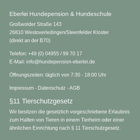
Eberlei Hundepension & Hundeschule
Großwolder Straße 143
26810 Westoverledingen/Steenfelder Kloster
(direkt an der B70)
Telefon: +49 (0) 04955 / 99 70 17
E-Mail:
info@hundepension-eberlei.de
Öffnungszeiten: täglich von 7:30 - 18:00 Uhr
Impressum
-
Datenschutz
-
AGB
§11 Tierschutzgesetz
Wir besitzen die gesetzlich vorgeschriebene Erlaubnis
zum Halten von Tieren in einem Tierheim oder einer
ähnlichen Einrichtung nach § 11 Tierschutzgesetz.