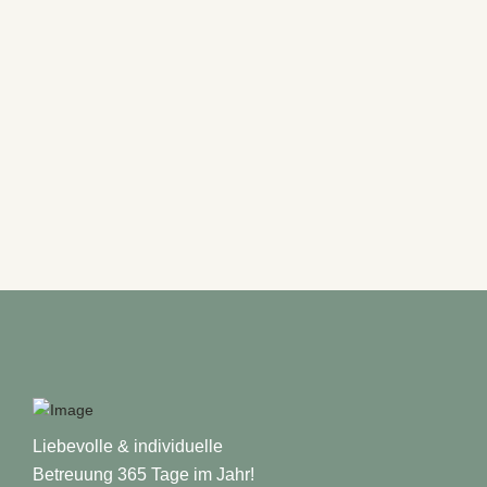
Liebevolle & individuelle
Betreuung 365 Tage im Jahr!