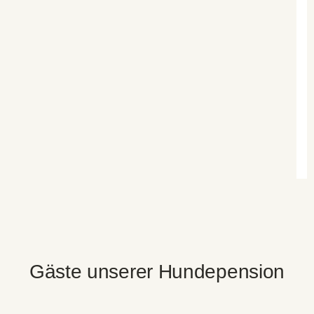
Gäste unserer Hundepension